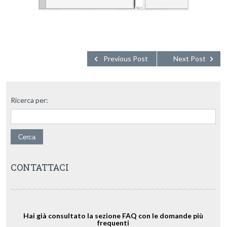
Previous Post
Next Post
Ricerca per:
CONTATTACI
Hai già consultato la sezione FAQ con le domande più
frequenti