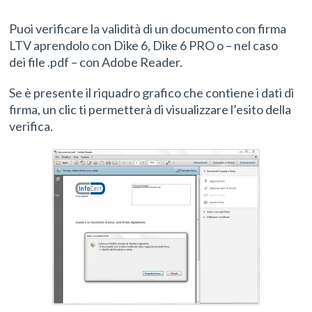
Puoi verificare la validità di un
documento
con firma
LTV aprendolo con
Dike 6
,
Dike 6 PRO
o – nel caso
dei
file
.pdf – con Adobe Reader.
Se è presente il riquadro grafico che contiene i dati di
firma, un clic ti permetterà di visualizzare l’esito della
verifica.