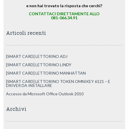
e non hai trovato la risposta che cerchi?
CONTATTACI DIRETTAMENTE ALLO
081-066.34.91
Articoli recenti
[SMART CARD] LETTORINO ADJ
[SMART CARD] LETTORINO LINDY
[SMART CARD] LETTORINO MANHATTAN
[SMART CARD] LETTORINO TOKEN OMNIKEY 6121 – E
DRIVER DA INSTALLARE
Accesso da Microsoft Office Outlook 2010
Archivi