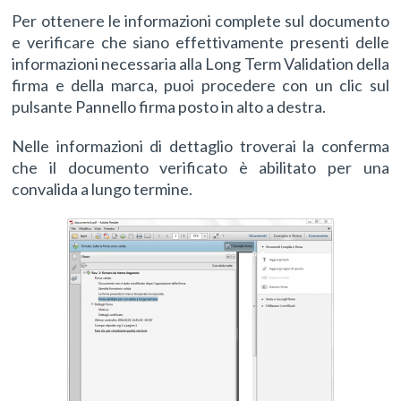
Per ottenere le informazioni complete sul documento
e verificare che siano effettivamente presenti delle
informazioni necessaria alla Long Term Validation della
firma e della marca, puoi procedere con un clic sul
pulsante
Pannello firma
posto in alto a destra.
Nelle informazioni di dettaglio troverai la conferma
che il documento verificato è abilitato per una
convalida a lungo termine.