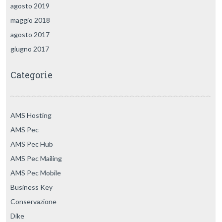
agosto 2019
maggio 2018
agosto 2017
giugno 2017
Categorie
AMS Hosting
AMS Pec
AMS Pec Hub
AMS Pec Mailing
AMS Pec Mobile
Business Key
Conservazione
Dike