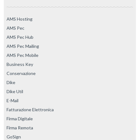
AMS Hosting
AMS Pec
AMS Pec Hub
AMS Pec Mailing
AMS Pec Mobile
Business Key
Conservazione
Dike
Dike Util
E-Mail
Fatturazione Elettronica
Firma Digitale
Firma Remota
GoSign