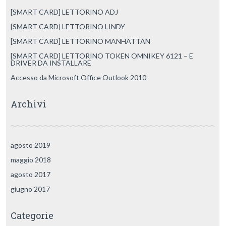
[SMART CARD] LETTORINO ADJ
[SMART CARD] LETTORINO LINDY
[SMART CARD] LETTORINO MANHATTAN
[SMART CARD] LETTORINO TOKEN OMNIKEY 6121 – E
DRIVER DA INSTALLARE
Accesso da Microsoft Office Outlook 2010
Archivi
agosto 2019
maggio 2018
agosto 2017
giugno 2017
Categorie