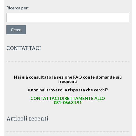
Ricerca per:
CONTATTACI
Hai già consultato la sezione FAQ con le domande più
frequenti
e non hai trovato la risposta che cerchi?
CONTATTACI DIRETTAMENTE ALLO
081-066.34.91
Articoli recenti