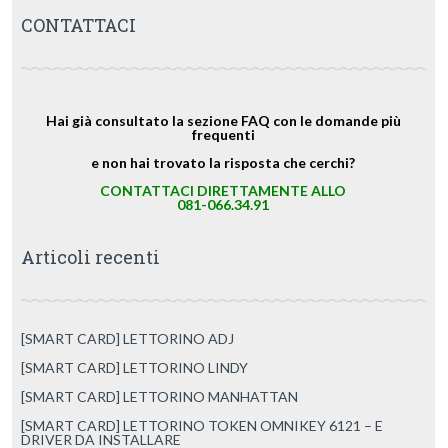
CONTATTACI
Hai già consultato la sezione FAQ con le domande più
frequenti
e non hai trovato la risposta che cerchi?
CONTATTACI DIRETTAMENTE ALLO
081-066.34.91
Articoli recenti
[SMART CARD] LETTORINO ADJ
[SMART CARD] LETTORINO LINDY
[SMART CARD] LETTORINO MANHATTAN
[SMART CARD] LETTORINO TOKEN OMNIKEY 6121 – E
DRIVER DA INSTALLARE