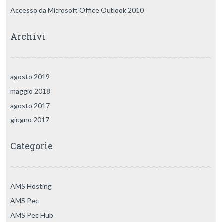
Accesso da Microsoft Office Outlook 2010
Archivi
agosto 2019
maggio 2018
agosto 2017
giugno 2017
Categorie
AMS Hosting
AMS Pec
AMS Pec Hub