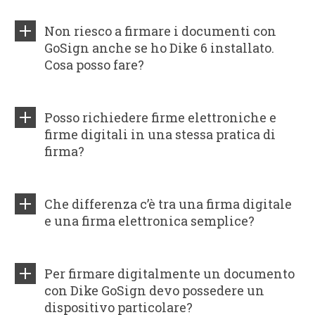
Non riesco a firmare i documenti con
GoSign anche se ho Dike 6 installato.
Cosa posso fare?
Posso richiedere firme elettroniche e
firme digitali in una stessa pratica di
firma?
Che differenza c’è tra una firma digitale
e una firma elettronica semplice?
Per firmare digitalmente un documento
con Dike GoSign devo possedere un
dispositivo particolare?