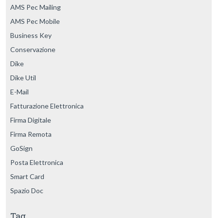
AMS Pec Mailing
AMS Pec Mobile
Business Key
Conservazione
Dike
Dike Util
E-Mail
Fatturazione Elettronica
Firma Digitale
Firma Remota
GoSign
Posta Elettronica
Smart Card
Spazio Doc
Tag