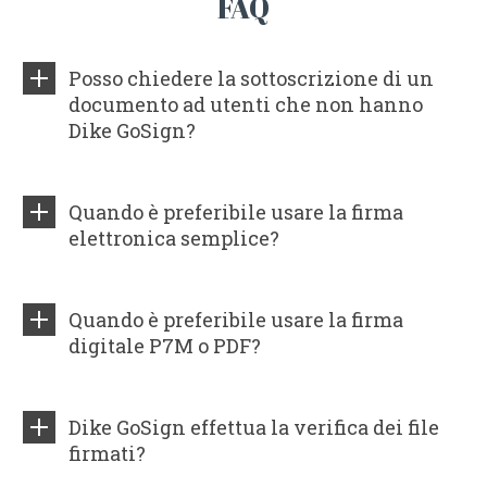
FAQ
Posso chiedere la sottoscrizione di un
documento ad utenti che non hanno
Dike GoSign?
Quando è preferibile usare la firma
elettronica semplice?
Quando è preferibile usare la firma
digitale P7M o PDF?
Dike GoSign effettua la verifica dei file
firmati?