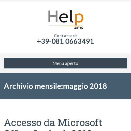
Contattaci:
+39-081 0663491
Menu aperto
Archivio mensile:maggio 2018
Accesso da Microsoft