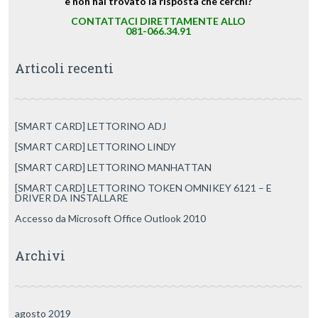
e non hai trovato la risposta che cerchi?
CONTATTACI DIRETTAMENTE ALLO
081-066.34.91
Articoli recenti
[SMART CARD] LETTORINO ADJ
[SMART CARD] LETTORINO LINDY
[SMART CARD] LETTORINO MANHATTAN
[SMART CARD] LETTORINO TOKEN OMNIKEY 6121 – E
DRIVER DA INSTALLARE
Accesso da Microsoft Office Outlook 2010
Archivi
agosto 2019