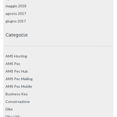
maggio 2018
agosto 2017
giugno 2017
Categorie
AMS Hosting
AMS Pec
AMS Pec Hub
AMS Pec Mailing
AMS Pec Mobile
Business Key
Conservazione
Dike
Dike Util