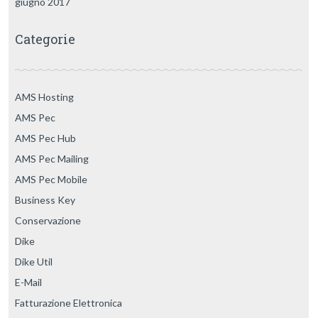
giugno 2017
Categorie
AMS Hosting
AMS Pec
AMS Pec Hub
AMS Pec Mailing
AMS Pec Mobile
Business Key
Conservazione
Dike
Dike Util
E-Mail
Fatturazione Elettronica