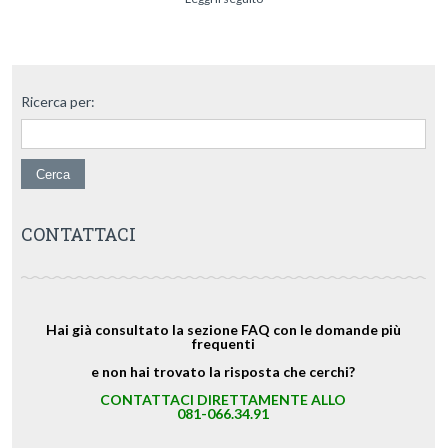
Ricerca per:
CONTATTACI
Hai già consultato la sezione FAQ con le domande più
frequenti
e non hai trovato la risposta che cerchi?
CONTATTACI DIRETTAMENTE ALLO
081-066.34.91