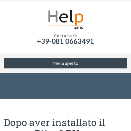
Contattaci:
+39-081 0663491
Menu aperto
Dopo aver installato il