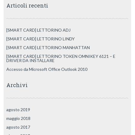
Articoli recenti
[SMART CARD] LETTORINO ADJ
[SMART CARD] LETTORINO LINDY
[SMART CARD] LETTORINO MANHATTAN
[SMART CARD] LETTORINO TOKEN OMNIKEY 6121 – E
DRIVER DA INSTALLARE
Accesso da Microsoft Office Outlook 2010
Archivi
agosto 2019
maggio 2018
agosto 2017