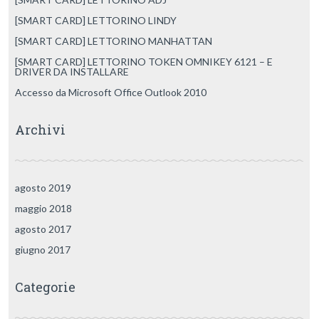
[SMART CARD] LETTORINO LINDY
[SMART CARD] LETTORINO MANHATTAN
[SMART CARD] LETTORINO TOKEN OMNIKEY 6121 – E
DRIVER DA INSTALLARE
Accesso da Microsoft Office Outlook 2010
Archivi
agosto 2019
maggio 2018
agosto 2017
giugno 2017
Categorie