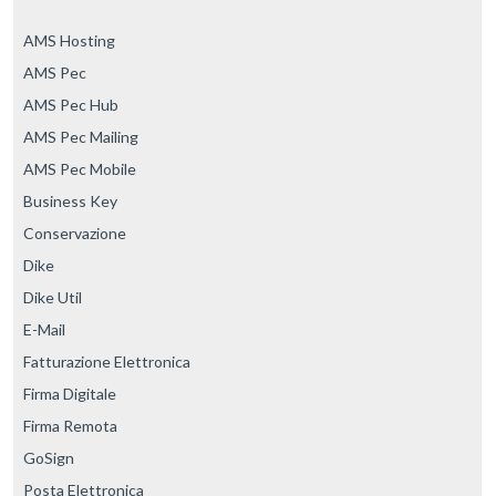
AMS Hosting
AMS Pec
AMS Pec Hub
AMS Pec Mailing
AMS Pec Mobile
Business Key
Conservazione
Dike
Dike Util
E-Mail
Fatturazione Elettronica
Firma Digitale
Firma Remota
GoSign
Posta Elettronica