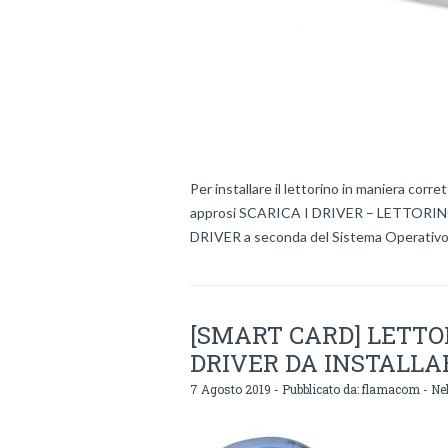
Per installare il lettorino in maniera corre
approsi SCARICA I DRIVER – LETTORINO
DRIVER a seconda del Sistema Operativo 
[SMART CARD] LETTO
DRIVER DA INSTALLA
7 Agosto 2019 - Pubblicato da:
flamacom
- Nel