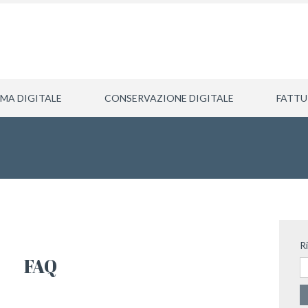
RMA DIGITALE
CONSERVAZIONE DIGITALE
FATTU
R
FAQ